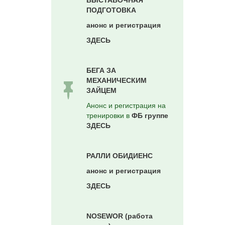
ВЫСТАВОЧНАЯ
ПОДГОТОВКА
анонс и регистрация
ЗДЕСЬ
БЕГА ЗА
МЕХАНИЧЕСКИМ
ЗАЙЦЕМ
Анонс и регистрация на
тренировки в
ФБ группе
ЗДЕСЬ
РАЛЛИ ОБИДИЕНС
анонс и регистрация
ЗДЕСЬ
NOSEWOR (работа