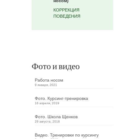
носом)
КОРРЕКЦИЯ
ПОВЕДЕНИЯ
Фото и видео
Работа носом
9 января, 2021
Фото. Курсинг-тренировка
16 апреля, 2019
Фото. Школа Щенков
29 августа, 2018
Видео. Тренировки по курсингу