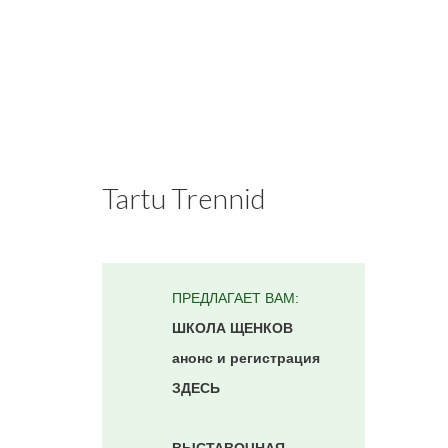
Tartu Trennid
ПРЕДЛАГАЕТ ВАМ:
ШКОЛА ЩЕНКОВ
анонс и регистрация
ЗДЕСЬ