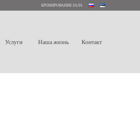
БРОНИРОВАНИЕ ЗАЛА
Услуги
Наша жизнь
Контакт