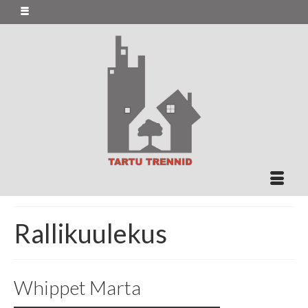
Rallikuulekus
Whippet Marta