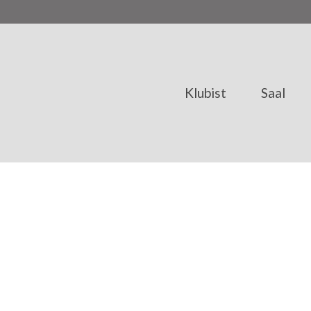
Klubist
Saal