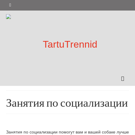
Занятия по социализации
Занятия по социализации помогут вам и вашей собаке лучше