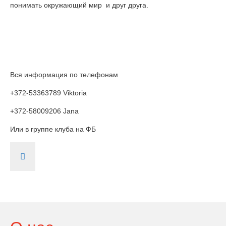
понимать окружающий мир и друг друга.
Вся информация по телефонам
+372-53363789 Viktoria
+372-58009206 Jana
Или в группе клуба на ФБ