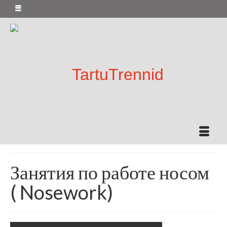
Занятия по работе носом
( Nosework)