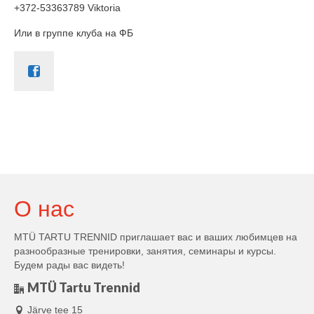
+372-53363789 Viktoria
Или в группе клуба на ФБ
О нас
MTÜ TARTU TRENNID приглашает вас и ваших любимцев на
разнообразные тренировки, занятия, семинары и курсы.
Будем рады вас видеть!
MTÜ Tartu Trennid
Järve tee 15