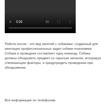
Работа носом - это вид занятий с собаками, созданный для
имитации профессиональных задач собаки-поисковика.
Собака и проводник составляют одну команду. Собака
должны обнаружить предмет со скрытым запахом, игнорируя
отвлекающие факторы, и предупредить проводника при
обнаружении.
Вся информация по телефонам